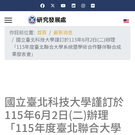
選擇
你目前位置:
首頁
最新消息
國立臺北科技大學謹訂於115年6月2日(二)辦理
「115年度臺北聯合大學系統暨學術合作夥伴聯合成
果發表會」
國立臺北科技大學謹訂於
115年6月2日(二)辦理
「115年度臺北聯合大學