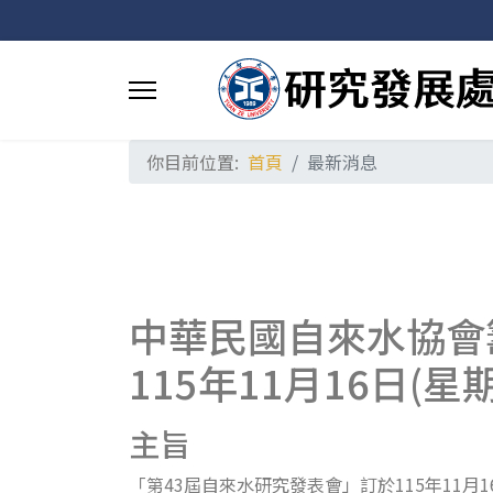
你目前位置:
首頁
最新消息
中華民國自來水協會
115年11月16日
主旨
「第43屆自來水研究發表會」訂於115年11