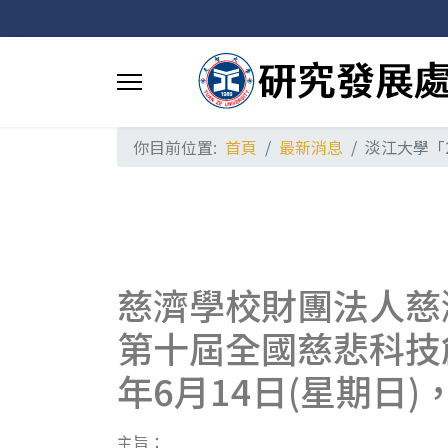
你目前位置:
首頁
最新消息
淡江大學「
慈濟學校財團法人慈
第十屆全國慈悲科技
年6月14日(星期日
主旨：