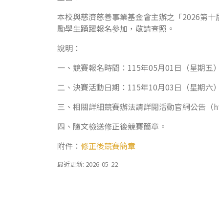
本校與慈濟慈善事業基金會主辦之「2026第十
勵學生踴躍報名參加，敬請查照。
說明：
一、競賽報名時間：115年05月01日（星期五）
二、決賽活動日期：115年10月03日（星期
三、相關詳細競賽辦法請詳閱活動官網公告（http:／／ww
四、隨文檢送修正後競賽簡章。
附件：
修正後競賽簡章
最近更新: 2026-05-22