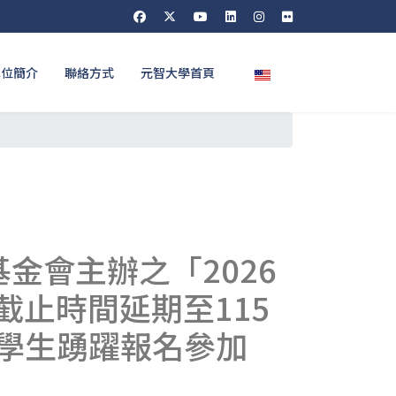
選擇你的語言
單位簡介
聯絡方式
元智大學首頁
金會主辦之「2026
截止時間延期至115
勵學生踴躍報名參加