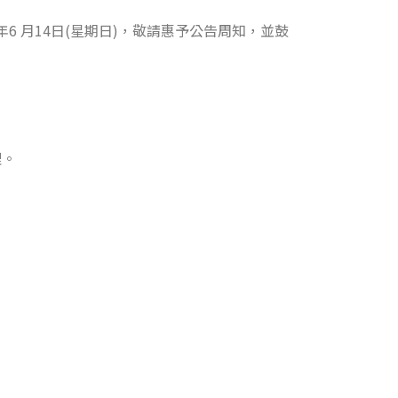
6 月14日(星期日)，敬請惠予公告周知，並鼓
理。