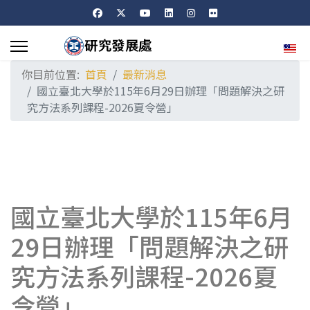
選擇
你目前位置:
首頁
最新消息
國立臺北大學於115年6月29日辦理「問題解決之研
究方法系列課程-2026夏令營」
國立臺北大學於115年6月
29日辦理「問題解決之研
究方法系列課程-2026夏
令營」