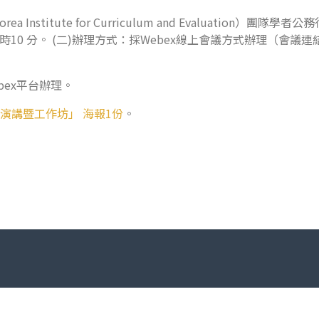
stitute for Curriculum and Evaluation）
3時10 分。 (二)辦理方式：採Webex線上會議方式辦理（會議
ex平台辦理。
演講暨工作坊」 海報1份
。