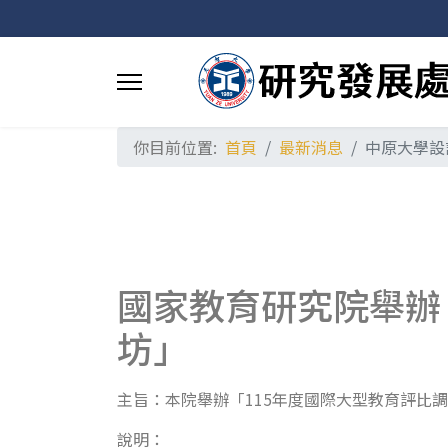
你目前位置:
首頁
最新消息
中原大學設
國家教育研究院舉辦
坊」
主旨：本院舉辦「115年度國際大型教育評比
說明：