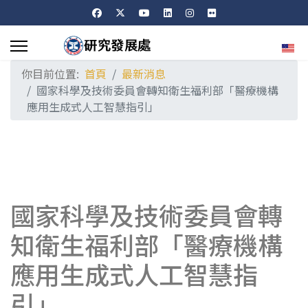
選擇
你目前位置:
首頁
最新消息
國家科學及技術委員會轉知衛生福利部「醫療機構
應用生成式人工智慧指引」
國家科學及技術委員會轉
知衛生福利部「醫療機構
應用生成式人工智慧指
引」