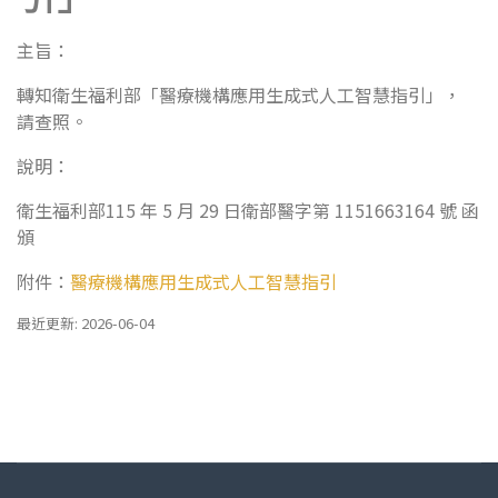
主旨：
轉知衛生福利部「醫療機構應用生成式人工智慧指引」，
請查照。
說明：
衛生福利部115 年 5 月 29 日衛部醫字第 1151663164 號 函
頒
附件：
醫療機構應用生成式人工智慧指引
最近更新: 2026-06-04