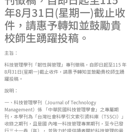
年8月31日(星期一)截止收
件，請惠予轉知並鼓勵貴
校師生踴躍投稿。
主旨：
科技管理學刊「韌性與管理」專刊徵稿，自即日起至115 年
8月31日(星期一)截止收件，請惠予轉知並鼓勵貴校師生踴
躍投稿。
說明：
一、科技管理學刊（Journal of Technology
Management）係 「中華民國科技管理學會」之專屬期
刊，本學刊為「台灣社會科學引文索引資料庫（TSSCI）」
收錄之期刊，且是國 內唯一科技管理專業期刊，至今已發
行三十一卷（年）， 並致力於提供讀者關於科技管理的最