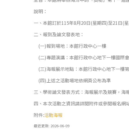
說明：
一、本館訂於115年8月20日(星期四)至21日
二、報到及論文發表地：
(一)報到場地：本館行政中心一樓
(二)專題演講：本館行政中心地下一樓國際
(三)海報展示地點：本館行政中心地下一樓
(四)上述之活動場地依網頁公布為準
三、學術論文發表方式：海報展示及競賽，海報尺寸ISO A
四、本次活動之資訊請詳閱附件或參閱報名網
附件:
活動海報
最近更新: 2026-06-09