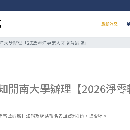
最新消息
洋大學辦理「2025海洋專業人才培育論壇」
知開南大學辦理【2026淨
官學高峰論壇】海報及網路報名表單資料1份，請查照。