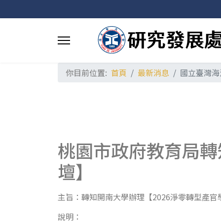
你目前位置:
首頁
最新消息
國立臺灣海
桃園市政府教育局轉
壇】
主旨：轉知開南大學辦理【2026淨零轉型產
說明：