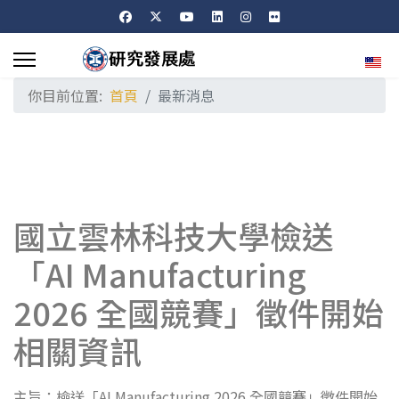
選擇
你目前位置:
首頁
最新消息
國立雲林科技大學檢送
「AI Manufacturing
2026 全國競賽」徵件開始
相關資訊
主旨：檢送「AI Manufacturing 2026 全國競賽」徵件開始