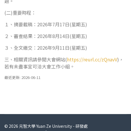
題。
(二)重要時程：
１、摘要截稿：2026年7月17日(星期五)
２、審查結果：2026年8月14日(星期五)
３、全文繳交：2026年9月11日(星期五)
三、相關資訊請參閱大會網站(
https://reurl.cc/zQnavV
)，
若有未盡事宜可洽大會工作小組。
最近更新: 2026-06-11
© 2026 元智大學 Yuan Ze University - 研發處