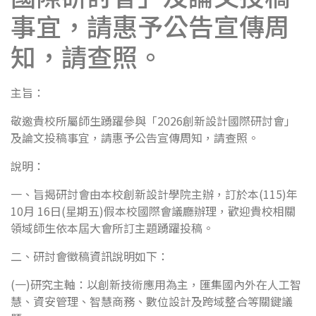
事宜，請惠予公告宣傳周
知，請查照。
主旨：
敬邀貴校所屬師生踴躍參與「2026創新設計國際研討會」
及論文投稿事宜，請惠予公告宣傳周知，請查照。
說明：
一、旨揭研討會由本校創新設計學院主辦，訂於本(115)年
10月 16日(星期五)假本校國際會議廳辦理，歡迎貴校相關
領域師生依本屆大會所訂主題踴躍投稿。
二、研討會徵稿資訊說明如下：
(一)研究主軸：以創新技術應用為主，匯集國內外在人工智
慧、資安管理、智慧商務、數位設計及跨域整合等關鍵議