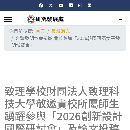
選擇
你目前位置:
首頁
最新消息
台灣發明協會敬邀 貴校參加「2026韓國國際女子發
明博覽會」
致理學校財團法人致理科
技大學敬邀貴校所屬師生
踴躍參與「2026創新設計
國際研討會」及論文投稿