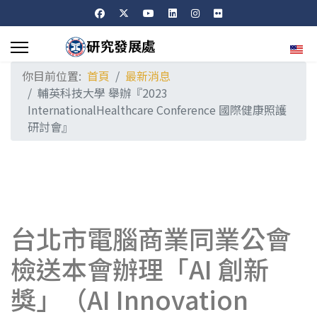
選擇
你目前位置:
首頁
最新消息
輔英科技大學 舉辦『2023
InternationalHealthcare Conference 國際健康照護
研討會』
台北市電腦商業同業公會
檢送本會辦理「AI 創新
獎」（AI Innovation