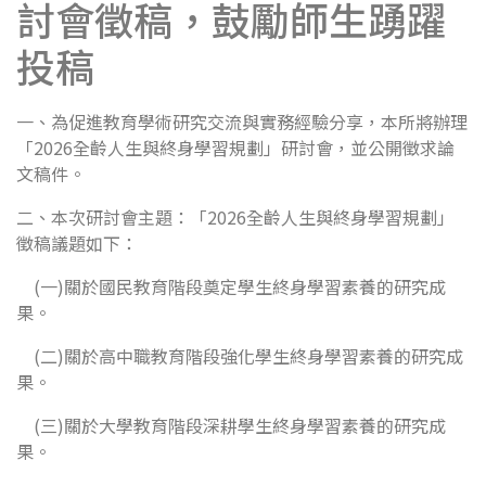
討會徵稿，鼓勵師生踴躍
投稿
一、為促進教育學術研究交流與實務經驗分享，本所將辦理
「2026全齡人生與終身學習規劃」研討會，並公開徵求論
文稿件。
二、本次研討會主題：「2026全齡人生與終身學習規劃」
徵稿議題如下：
(一)關於國民教育階段奠定學生終身學習素養的研究成
果。
(二)關於高中職教育階段強化學生終身學習素養的研究成
果。
(三)關於大學教育階段深耕學生終身學習素養的研究成
果。