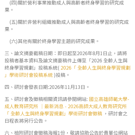
(四)關於營利事業推動成人與高齡者終身學習的研究成
果。
(五)關於非營利組織推動成人與高齡者終身學習的研究成
果。
(六)其他有關於終身學習主題的研究成果。
三、論文摘要截稿日期：即日起至2026年8月1日止，請將
投稿者基本資料及論文摘要稿件上傳至「2026 全齡人生與
終身學習規劃」投稿系統(
2026「 全齡人生與終身學習規劃
」學術研討會投稿系統
)投稿。
四、研討會發表日期:2026年11月13日。
五、研討會及徵稿相關資訊請參閱網站:
國立高雄師範大學-
成人教育研究所 ｜最新消息 - 2026高師大成人教育研究所
「 全齡人生與終身學習規劃」學術研討會徵稿
，研討會之
日程表將另行公告。
六、檢附研討會徵稿海報1份，敬請協助公告於貴單位網站