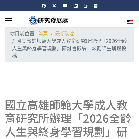
選擇
你目前位置:
首頁
最新消息
國立高雄師範大學成人教育研究所辦理「2026全齡
人生與終身學習規劃」研討會徵稿，鼓勵師生踴躍投
稿
國立高雄師範大學成人教
育研究所辦理「2026全齡
人生與終身學習規劃」研