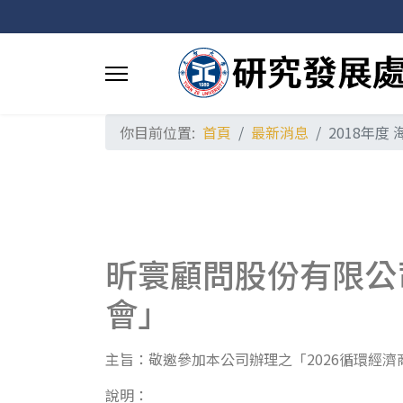
你目前位置:
首頁
最新消息
2018年
昕寰顧問股份有限公
會」
主旨：敬邀參加本公司辦理之「2026循環經
說明：