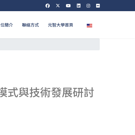
選擇你的語言
單位簡介
聯絡方式
元智大學首頁
業模式與技術發展研討