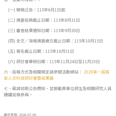
(一) 徵稿公告：115年6月1日起
(二) 摘要投稿截止日期：115年8月31日
(三) 審查結果通知日期：115年9月20日
(四) 全文／海報摘要繳交截止日期：115年10月15日
(五) 報名截止日期：115年10月31日
(六) 研討會舉辦日期：115年11月24日至11月25日
六、投稿方式及相關規定請參閱活動網站：
2026第一屆客
家人文科技研討會暨成果展
七、敬請協助公告周知，並鼓勵貴單位師生及相關研究人員
踴躍投稿參與。
最近更新: 2026-07-09