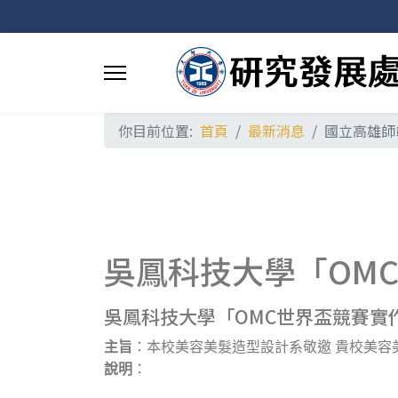
你目前位置:
首頁
最新消息
國立高雄師
吳鳳科技大學「OM
吳鳳科技大學「OMC世界盃競賽實
主旨
：
本校美容美髮造型設計系敬邀 貴校美容
說明
：