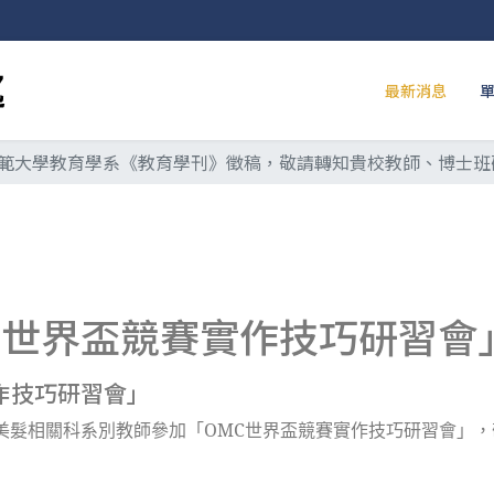
最新消息
範大學教育學系《教育學刊》徵稿，敬請轉知貴校教師、博士班
C世界盃競賽實作技巧研習會
作技巧研習會」
美髮相關科系別教師參加「OMC世界盃競賽實作技巧研習會」