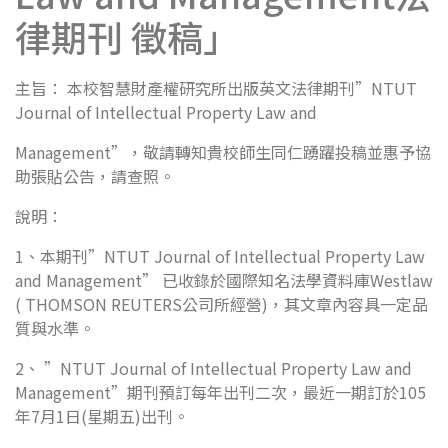
律期刊 徵稿」
主旨： 本校智慧財產權研究所出版英文法律期刊”NTUT
Journal of Intellectual Property Law and
Management”，敬請轉知貴校師生同仁踴躍投稿並惠予協
助張貼公告，請查照。
說明：
1、本期刊”NTUT Journal of Intellectual Property Law
and Management” 已收錄於國際知名法學資料庫Westlaw
( THOMSON REUTERS公司所經營)，其文章內容具一定品
質與水準。
2、 ”NTUT Journal of Intellectual Property Law and
Management”期刊預訂每年出刊二次，最近一期訂於105
年7月1日(星期五)出刊。