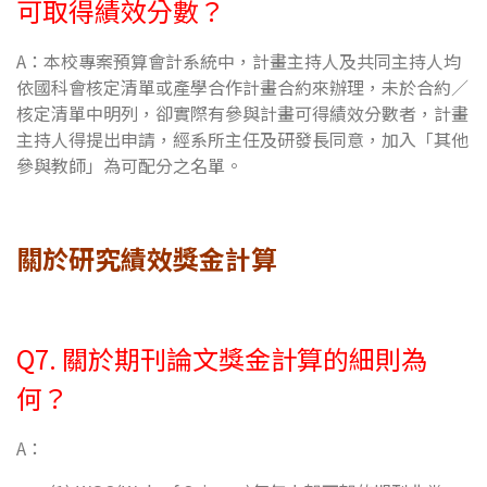
可取得績效分數？
A：本校專案預算會計系統中，計畫主持人及共同主持人均
依國科會核定清單或產學合作計畫合約來辦理，未於合約／
核定清單中明列，卻實際有參與計畫可得績效分數者，計畫
主持人得提出申請，經系所主任及研發長同意，加入「其他
參與教師」為可配分之名單。
關於研究績效獎金計算
Q7. 關於期刊論文獎金計算的細則為
何？
A：