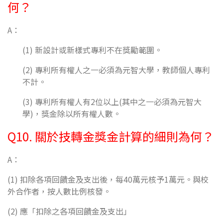
何？
A：
(1) 新設計或新樣式專利不在獎勵範圍。
(2) 專利所有權人之一必須為元智大學，教師個人專利
不計。
(3) 專利所有權人有2位以上(其中之一必須為元智大
學)，獎金除以所有權人數。
Q10. 關於技轉金獎金計算的細則為何？
A：
(1) 扣除各項回饋金及支出後，每40萬元核予1萬元。與校
外合作者，按人數比例核發。
(2) 應「扣除之各項回饋金及支出」