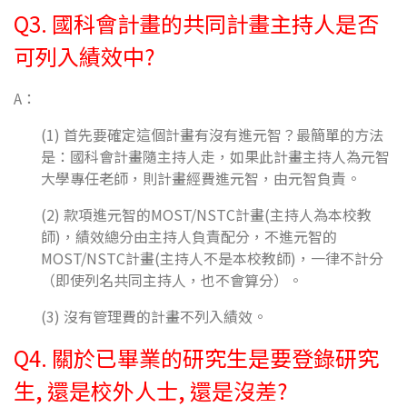
Q3. 國科會計畫的共同計畫主持人是否
可列入績效中?
A：
(1) 首先要確定這個計畫有沒有進元智？最簡單的方法
是：國科會計畫隨主持人走，如果此計畫主持人為元智
大學專任老師，則計畫經費進元智，由元智負責。
(2) 款項進元智的MOST/NSTC計畫(主持人為本校教
師)，績效總分由主持人負責配分，不進元智的
MOST/NSTC計畫(主持人不是本校教師)，一律不計分
（即使列名共同主持人，也不會算分）。
(3) 沒有管理費的計畫不列入績效。
Q4. 關於已畢業的研究生是要登錄研究
生, 還是校外人士, 還是沒差?