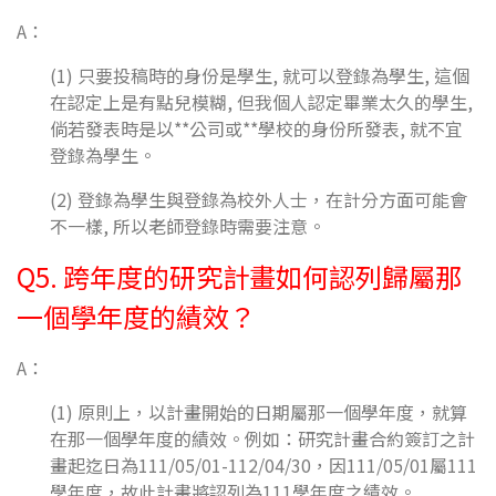
A：
(1) 只要投稿時的身份是學生, 就可以登錄為學生, 這個
在認定上是有點兒模糊, 但我個人認定畢業太久的學生,
倘若發表時是以**公司或**學校的身份所發表, 就不宜
登錄為學生。
(2) 登錄為學生與登錄為校外人士，在計分方面可能會
不一樣, 所以老師登錄時需要注意。
Q5. 跨年度的研究計畫如何認列歸屬那
一個學年度的績效？
A：
(1) 原則上，以計畫開始的日期屬那一個學年度，就算
在那一個學年度的績效。例如：研究計畫合約簽訂之計
畫起迄日為111/05/01-112/04/30，因111/05/01屬111
學年度，故此計畫將認列為111學年度之績效。