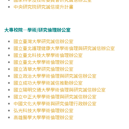
中央研究院研究誠信提升計畫
大專校院—學術/研究倫理辦公室
國立臺灣大學研究誠信辦公室
國立臺北護理健康大學學術倫理與研究誠信辦公室
國立臺北科技大學學術倫理辦公室
國立臺北大學學術倫理辦公室
國立清華大學研究倫理辦公室
國立政治大學學術倫理與研究誠信辦公室
國立成功大學學術誠信推動辦公室
國立陽明交通大學學術倫理與研究誠信辦公室
國立中正大學學術倫理與研究誠信辦公室
中國文化大學學術與研究倫理行政辦公室
弘光科技大學學術倫理辦公室
高雄醫學大學學術倫理辦公室