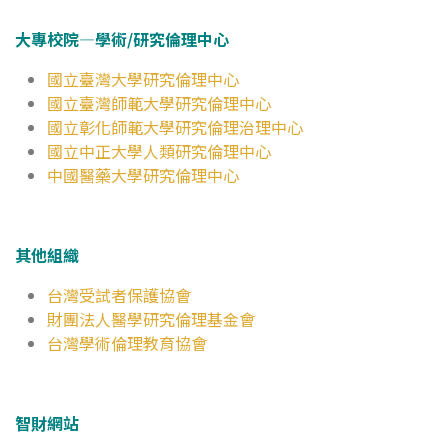
大專校院—學術/研究倫理中心
國立臺灣大學研究倫理中心
國立臺灣師範大學研究倫理中心
國立彰化師範大學研究倫理治理中心
國立中正大學人類研究倫理中心
中國醫藥大學研究倫理中心
其他組織
台灣受試者保護協會
財團法人醫學研究倫理基金會
台灣學術倫理教育協會
智財網站