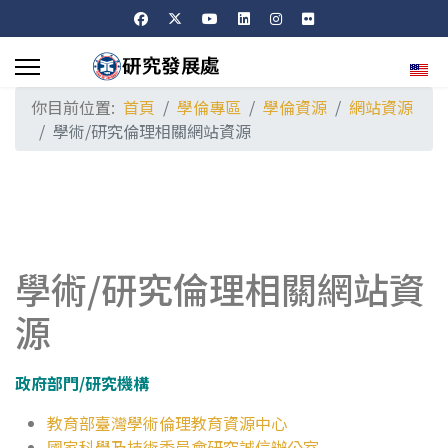
選擇
你目前位置:
首頁
學倫專區
學倫資源
網站資源
學術/研究倫理相關網站資源
學術/研究倫理相關網站資
源
政府部門/研究機構
教育部臺灣學術倫理教育資源中心
國家科學及技術委員會研究誠信辦公室