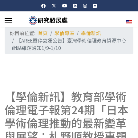
選擇
你目前位置:
首頁
學倫專區
學倫新訊
【AREE暫停營運公告】臺灣學術倫理教育資源中心
網站維運通知1/9-1/10
【學倫新訊】教育部學術
倫理電子報第24期「日本
學術倫理推動的最新變革
與展望：札野順教授專題