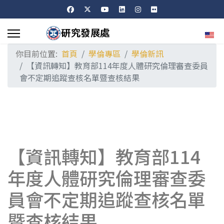
選擇
你目前位置:
首頁
學倫專區
學倫新訊
【資訊轉知】教育部114年度人體研究倫理審查委員
會不定期追蹤查核名單暨查核結果
【資訊轉知】教育部114
年度人體研究倫理審查委
員會不定期追蹤查核名單
暨查核結果