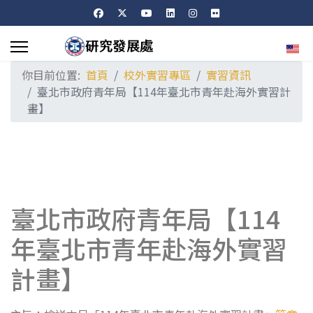
選擇
你目前位置:
首頁
校外實習專區
實習資訊
臺北市政府青年局【114年臺北市青年赴海外實習計
畫】
臺北市政府青年局【114
年臺北市青年赴海外實習
計畫】