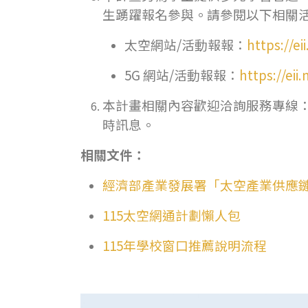
生踴躍報名參與。請參閱以下相關活
太空網站/活動報報：
https://ei
5G 網站/活動報報：
https://eii
本計畫相關內容歡迎洽詢服務專線：(02)2
時訊息。
相關文件：
經濟部產業發展署「太空產業供應鏈
115太空網通計劃懶人包
115年學校窗口推薦說明流程