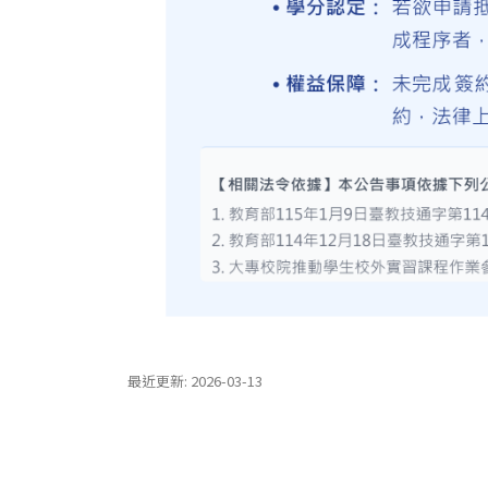
最近更新: 2026-03-13