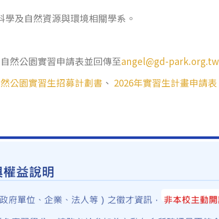
科學及自然資源與環境相關學系。
關渡自然公園實習申請表並回傳至
angel@gd-park.org.tw
渡自然公園實習生招募計劃書
、
2026年實習生計畫申請表