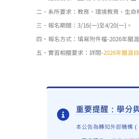
二、系所要求：教育、環境教育、生命
三、報名期間：3/16(一)至4/20(一)。
四、報名方式：填寫附件檔-2026年
五、實習相關要求：詳閱-
2026年關