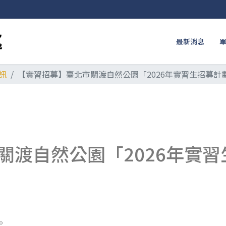
最新消息
訊
【實習招募】臺北市關渡自然公園「2026年實習生招募計
關渡自然公園「2026年實
。