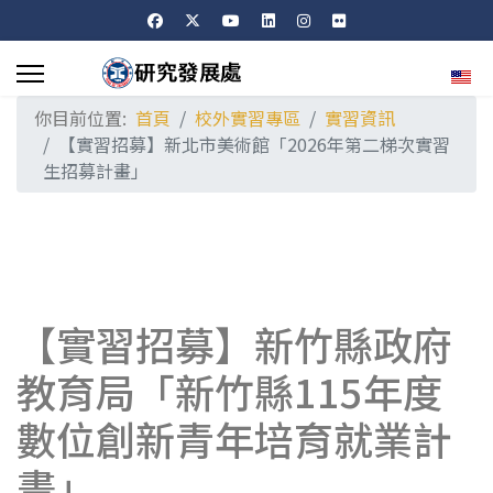
選擇
你目前位置:
首頁
校外實習專區
實習資訊
【實習招募】新北市美術館「2026年第二梯次實習
生招募計畫」
【實習招募】新竹縣政府
教育局「新竹縣115年度
數位創新青年培育就業計
畫」