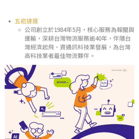
五崧捷運
公司創立於1984年5月，核心服務為報關與
運輸，深耕台灣物流服務逾40年，伴隨台
灣經濟起飛、資通訊科技業發展，為台灣
高科技業者最佳物流夥伴。