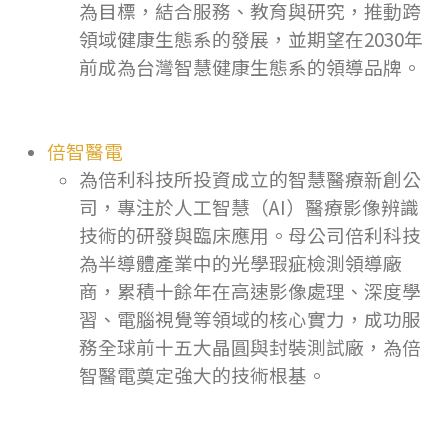
為目標，結合服務、教育與研究，推動跨
領域健康生態系的發展，並期望在2030年
前成為台灣智慧健康生態系的領導品牌。
倍智醫電
為倍利科技所投資成立的智慧醫療新創公
司，專注於人工智慧（AI）醫療影像辨識
技術的研發與臨床應用。母公司倍利科技
為半導體產業中的光學瑕疵檢測領導廠
商，累積十餘年在高速影像處理、深度學
習、電腦視覺等領域的核心實力，成功服
務全球前十五大晶圓與封裝測試廠，為倍
智醫電奠定強大的技術根基。