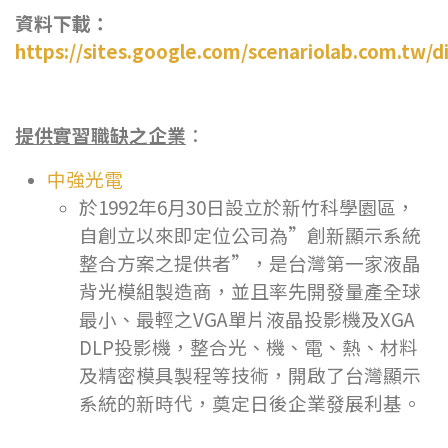
資料下載：
https://sites.google.com/scenariolab.com.tw/
提供實習職缺之企業
：
中強光電
於1992年6月30日設立於新竹科學園區，
自創立以來即定位公司為”創新顯示系統
整合方案之提供者”，是台灣第一家液晶
背光模組製造商，並且率先開發量產全球
最小、最輕之VGA單片液晶投影機及XGA
DLP投影機，整合光、機、電、熱、材料
及精密模具製程等技術，開啟了台灣顯示
系統的新時代，奠定日後企業發展利基。