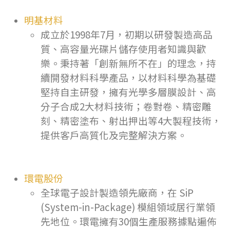
明基材料
成立於1998年7月，初期以研發製造高品
質、高容量光碟片儲存使用者知識與歡
樂。秉持著「創新無所不在」的理念，持
續開發材料科學產品，以材料科學為基礎
堅持自主研發，擁有光學多層膜設計、高
分子合成2大材料技術；卷對卷、精密雕
刻、精密塗布、射出押出等4大製程技術，
提供客戶高質化及完整解決方案。
環電股份
全球電子設計製造領先廠商，在 SiP
(System-in-Package) 模組領域居行業領
先地位。環電擁有30個生產服務據點遍佈