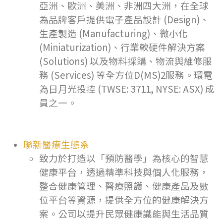
亞洲、歐洲、美洲、非洲四大洲，在全球
為品牌客戶提供電子產品設計 (Design)、
生產製造 (Manufacturing)、微小化
(Miniaturization)、行業軟硬件解決方案
(Solutions) 以及物料採購、物流與維修服
務 (Services) 等全方位D(MS)2服務。環電
為日月光投控 (TWSE: 3711, NYSE: ASX) 成
員之一。
聯新醫療生態系
致力於打造以「預防醫學」為核心的智慧
健康平台，透過精準科技與個人化服務，
整合健康管理、醫療照護、健康產品及數
位平台等資源，提供全方位的健康解決方
案。公司以提升民眾健康識能與生活品質