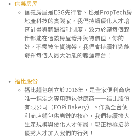
信義房屋
信義房屋是ESG先行者、也是PropTech房
地產科技的實踐家，我們持續優化人才培
育計畫與薪酬福利制度，致力於讓每個夥
伴都能在信義房屋發揮獨特價值，你的
好，不需被年資綁架，我們會持續打造能
發揮每個人最大潛能的職涯舞台！
福比股份
福比麵包創立於2016年，是全家便利商店
唯一指定之專用麵包供應商──福比股份
有限公司（FOPi Bakery）。作為全台便
利商店麵包供應鏈的核心，我們持續擴大
生產規模與優化人才佈局，現正積極招募
優秀人才加入我們的行列！