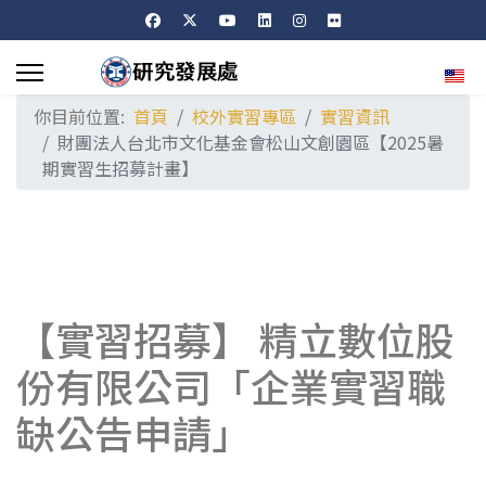
選擇
你目前位置:
首頁
校外實習專區
實習資訊
財團法人台北市文化基金會松山文創園區【2025暑
期實習生招募計畫】
【實習招募】 精立數位股
份有限公司「企業實習職
缺公告申請」