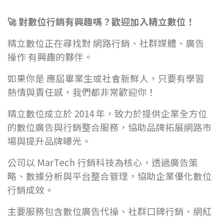
🚀
對數位行銷有興趣嗎？歡迎加入精立數位！
精立數位正在尋找對 網路行銷、社群媒體、廣告
操作 有興趣的夥伴。
如果你是 應屆畢業生或社會新鮮人，只要有學習
熱情與責任感，我們都非常歡迎你！
精立數位成立於 2014 年，致力於提供企業全方位
的數位廣告與行銷整合服務，協助品牌拓展網路市
場與提升品牌曝光。
公司以 MarTech 行銷科技為核心，透過廣告策
略、數據分析與平台整合管理，協助企業優化數位
行銷成效。
主要服務包含數位廣告代操、社群口碑行銷、網紅