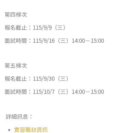
第四梯次
報名截止：115/9/9（三）
面試時間：115/9/16（三）14:00－15:00
第五梯次
報名截止：115/9/30（三）
面試時間：115/10/7（三）14:00－15:00
詳細訊息：
實習職缺資訊