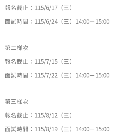
報名截止：115/6/17（三）
面試時間：115/6/24（三）14:00－15:00
第二梯次
報名截止：115/7/15（三）
面試時間：115/7/22（三）14:00－15:00
第三梯次
報名截止：115/8/12（三）
面試時間：115/8/19（三）14:00－15:00