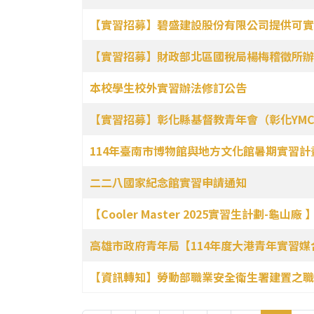
【實習招募】碧盛建設股份有限公司提供可實
【實習招募】財政部北區國稅局楊梅稽徵所辦
本校學生校外實習辦法修訂公告
【實習招募】彰化縣基督教青年會（彰化YMCA
114年臺南市博物館與地方文化館暑期實習計
二二八國家紀念館實習申請通知
【Cooler Master 2025實習生計劃-龜山廠 
高雄市政府青年局【114年度大港青年實習媒
【資訊轉知】勞動部職業安全衛生署建置之職