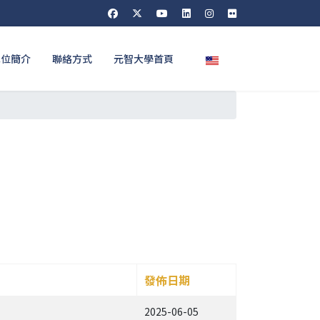
選擇你的語言
單位簡介
聯絡方式
元智大學首頁
發佈日期
2025-06-05