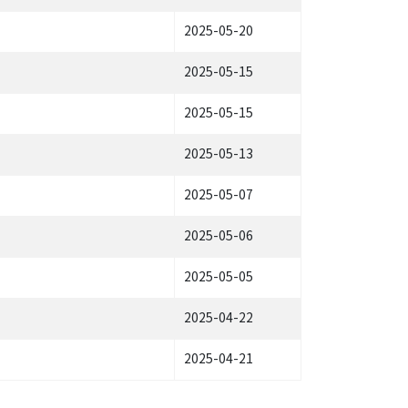
2025-05-20
2025-05-15
2025-05-15
2025-05-13
2025-05-07
2025-05-06
2025-05-05
2025-04-22
2025-04-21