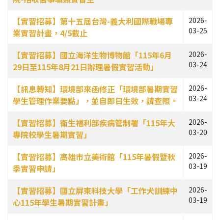
【實習招募】第十五屆台灣-義大利國際職場專
2026-
03-25
業實習計畫，4/5截止
【實習招募】國立海洋生物博物館「115年6月
2026-
03-24
29日至115年8月21日辦理暑假實習活動」
【訊息轉知】環境部來函修正「環境部暑期實習
2026-
03-24
學生管理作業要點」，並自即日生效，請查照。
【實習招募】衛生福利部疾病管制署「115年大
2026-
03-20
專院校學生暑期實習」
【實習招募】高雄市立美術館「115年暑假暨秋
2026-
03-19
季實習申請」
【實習招募】國立屏東科技大學「工作犬訓練中
2026-
03-19
心115年學生暑期實習計畫」