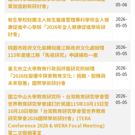
05-06
業加值創新研討會」
新生學校財團法人新生醫護管理專科學校全人健
2026-
05-05
康促進中心舉辦「2026年全人健康促進學術研
討會」
桃園市政府文化局轉知連江縣政府文化處辦理
2026-
05-05
115年度連江縣「馬祖研究」申請補助一案
臺北市立大學教育行政與評鑑研究所辦理
2026-
05-05
「2026在變遷中探索教育文化：挑戰、契機與
未來發展」國際學術研討會
國立中山大學教育研究所、台灣教育研究學會暨
2026-
05-05
世界教育研究學會謹訂於民國115年10月15日至
10月18日舉辦「台灣教育研究學會暨世界教育
研究學會2026國際學術研討會」(TERA
Conference 2026 & WERA Focal Meeting)
第二次徵稿事宜