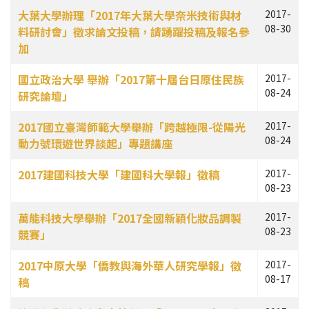
文章列表
大葉大學辦理「2017年大葉大學奈米技術與材
2017-
08-30
料研討會」徵求論文投稿，請踴躍投稿及報名參
加
國立政治大學 舉辦「2017第十屆台日原住民族
2017-
08-24
研究論壇」
2017國立臺灣師範大學舉辦「跨越極限-從陽光
2017-
08-24
動力號環遊世界談起」專題講座
2017建國科技大學「建國科大學報」徵稿
2017-
08-23
萬能科技大學舉辦「2017全國新穎化妝品調製
2017-
08-23
競賽」
2017中原大學「僑教與海外華人研究學報」徵
2017-
08-17
稿