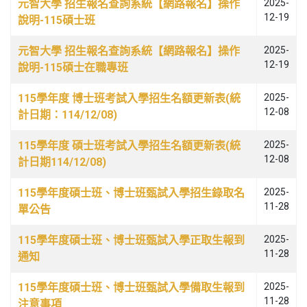
元智大學 招生報名查詢系統【網路報名】操作
2025-
12-19
說明-115碩士班
元智大學 招生報名查詢系統【網路報名】操作
2025-
12-19
說明-115碩士在職專班
115學年度 博士班考試入學招生名額更新表(統
2025-
12-08
計日期：114/12/08)
115學年度 碩士班考試入學招生名額更新表(統
2025-
12-08
計日期114/12/08)
115學年度碩士班、博士班甄試入學招生錄取名
2025-
11-28
單公告
115學年度碩士班、博士班甄試入學正取生報到
2025-
11-28
通知
115學年度碩士班、博士班甄試入學備取生報到
2025-
11-28
注意事項