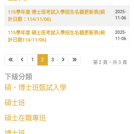
115學年度 博士班考試入學招生名額更新表(統
2025-
11-06
計日期：114/11/06)
115學年度 碩士班考試入學招生名額更新表(統
2025-
11-06
計日期114/11/06)
1
2
3
第 2 頁，共 3 頁
下級分類
碩、博士班甄試入學
碩士班
碩士在職專班
博士班