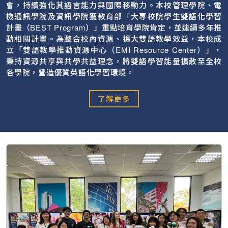
會，持續強化其語言能力與國際移動力。本校管理學院、電
機通訊學院及資訊學院獲教育部「大專校院學生雙語化學習
計畫（BEST Program）」重點培育學院肯定，並連續多年推
動相關計畫。為整合校內資源、擴大雙語教學效益，本校成
立「雙語教學推動資源中心（EMI Resource Center）」，
秉持資源共享與共學共益理念，將雙語學習能量擴散至全校
各學院，營造優質英語化學習環境。
了解更多