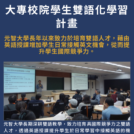
大專校院學生雙語化學習
計畫
元智大學長年以來致力於培育雙語人才，藉由
英語授課增加學生日常接觸英文機會，從而提
升學生國際競爭力。
元智大學長期深耕雙語教學，致力培育具國際競爭力之雙語
人才，透過英語授課提升學生於日常學習中接觸英語的機