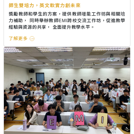
師生雙培力，英文軟實力創未來
獎勵教師和學生的方案，提供教師增能工作坊與相關培
力補助， 同時舉辦教師EMI跨校交流工作坊，促進教學
經驗與資源的共享， 全面提升教學水平。
了解更多