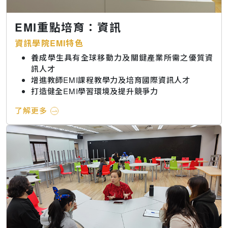
EMI重點培育：資訊
資訊學院EMI特色
養成學生具有全球移動力及關鍵產業所需之優質資
訊人才
增進教師EMI課程教學力及培育國際資訊人才
打造健全EMI學習環境及提升競爭力
了解更多