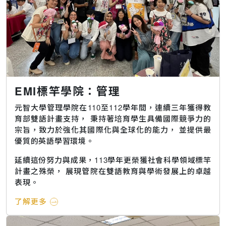
EMI標竿學院：管理
元智大學管理學院在110至112學年間，連續三年獲得教
育部雙語計畫支持， 秉持著培育學生具備國際競爭力的
宗旨，致力於強化其國際化與全球化的能力， 並提供最
優質的英語學習環境。
延續這份努力與成果，113學年更榮獲社會科學領域標竿
計畫之殊榮， 展現管院在雙語教育與學術發展上的卓越
表現。
了解更多