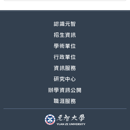
認識元智
招生資訊
學術單位
行政單位
資訊服務
研究中心
辦學資訊公開
職涯服務