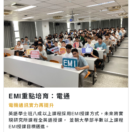
EMI重點培育：電通
電機通訊實力再提升
英語學士班八成以上課程採用EMI授課方式，未來將實
現研究所課程全英語授課， 並朝大學部半數以上課程
EMI授課目標邁進。