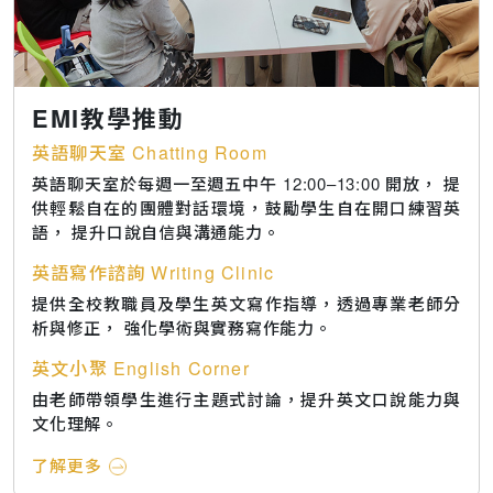
EMI教學推動
英語聊天室 Chatting Room
英語聊天室於每週一至週五中午 12:00–13:00 開放， 提
供輕鬆自在的團體對話環境，鼓勵學生自在開口練習英
語， 提升口說自信與溝通能力。
英語寫作諮詢 Writing Clinic
提供全校教職員及學生英文寫作指導，透過專業老師分
析與修正， 強化學術與實務寫作能力。
英文小聚 English Corner
由老師帶領學生進行主題式討論，提升英文口說能力與
文化理解。
了解更多