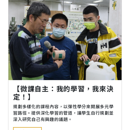
【微課自主：我的學習，我來決
定！】
規劃多樣化的課程內容，以彈性學分來開展多元學
習路徑。提供深化學習的管道，讓學生自行規劃並
深入研究自己有興趣的議題。