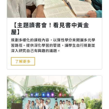
【主題讀書會！看見書中黃金
屋】
規劃多樣化的課程內容，以彈性學分來開展多元學
習路徑。提供深化學習的管道，讓學生自行規劃並
深入研究自己有興趣的議題。
了解更多