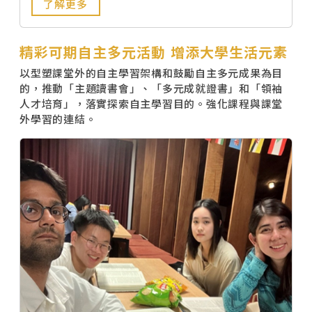
了解更多
精彩可期自主多元活動 增添大學生活元素
以型塑課堂外的自主學習架構和鼓勵自主多元成果為目
的，推動「主題讀書會」、「多元成就證書」和「領袖
人才培育」，落實探索自主學習目的。強化課程與課堂
外學習的連結。