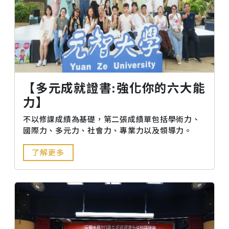
【多元成就證書:強化你的六大能
力】
不以修課成績為基礎，第二張成績單包括學術力、
國際力、多元力、社會力、專業力以及領導力。
了解更多