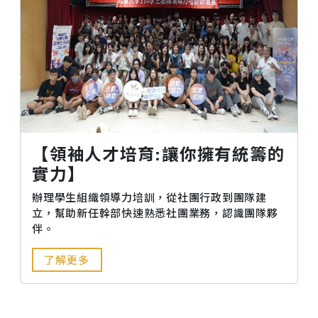
【領袖人才培育:讓你擁有統籌的
實力】
辦理學生組織領導力培訓，從社團行政到團隊建
立，幫助新任幹部快速熟悉社團業務，認識團隊夥
伴。
了解更多