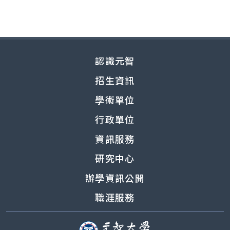
認識元智
招生資訊
學術單位
行政單位
資訊服務
研究中心
辦學資訊公開
職涯服務