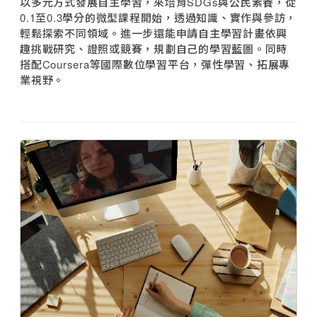
以多元方式發展自主學習，來培育SDGs與公民素養，從
0.1至0.3學分的微型課程開始，透過知識、實作與參訪，
輕鬆探索不同領域。進一步還能申請自主學習計畫依興
趣挑戰研究、證照或競賽，規劃自己的學習藍圖。同時
搭配Coursera等國際數位學習平台，彈性學習、拓展專
業視野。