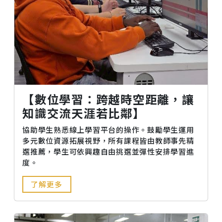
【數位學習：跨越時空距離，讓
知識交流天涯若比鄰】
協助學生熟悉線上學習平台的操作。鼓勵學生運用
多元數位資源拓展視野，所有課程皆由教師事先精
選推薦，學生可依興趣自由挑選並彈性安排學習進
度。
了解更多