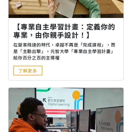
【專業自主學習計畫：定義你的
專業，由你親手設計！】
在變革飛速的時代，卓越不再是「完成課程」，而
是「主動出擊」。元智大學「專業自主學習計畫」
給你百分之百的主導權
了解更多