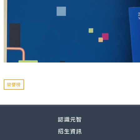
榮譽榜
認識元智
招生資訊