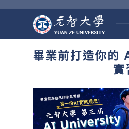
畢業前打造你的 AI
實