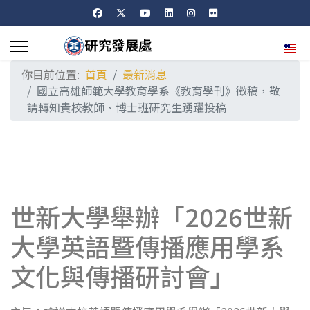
選擇
你目前位置:
首頁
最新消息
國立高雄師範大學教育學系《教育學刊》徵稿，敬
請轉知貴校教師、博士班研究生踴躍投稿
世新大學舉辦「2026世新
大學英語暨傳播應用學系
文化與傳播研討會」