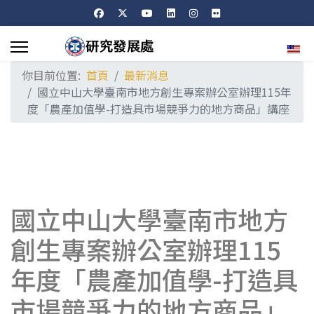
選擇
你目前位置:
首頁
最新消息
國立中山大學臺南市地方創生專案辦公室辦理115年
度「農產加值學-打造具市場競爭力的地方商品」講座
國立中山大學臺南市地方
創生專案辦公室辦理115
年度「農產加值學-打造具
市場競爭力的地方商品」