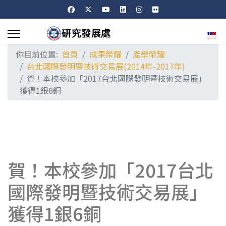
選擇
你目前位置:
首頁
成果榮耀
產學榮耀
台北國際發明暨技術交易展(2014年-2017年)
賀！本校參加「2017台北國際發明暨技術交易展」
獲得1銀6銅
賀！本校參加「2017台北
國際發明暨技術交易展」
獲得1銀6銅