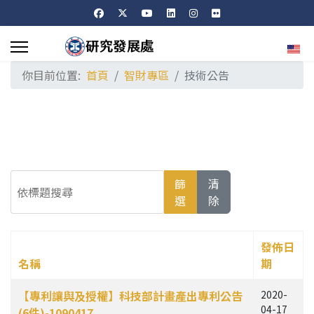
選擇
你目前位置:
首頁
智財專區
技術公告
依標題搜尋
篩
清
選
除
發佈日
名稱
期
文章列表
【專利讓與及授權】科技部計畫產出專利公告
2020-
04-17
(6件)-1090417