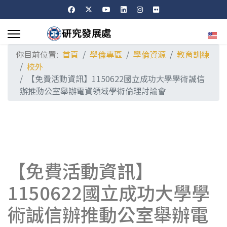
選擇
你目前位置:
首頁
學倫專區
學倫資源
教育訓練
校外
【免費活動資訊】1150622國立成功大學學術誠信
辦推動公室舉辦電資領域學術倫理討論會
【免費活動資訊】
1150622國立成功大學學
術誠信辦推動公室舉辦電