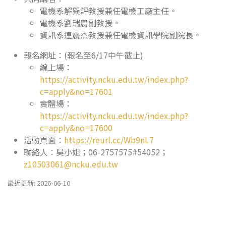
電機系解巽評教授兼任電機工廠主任。
電機系劉瑞農副教授。
資訊系連震杰教授兼任電機資訊學院副院長。
報名網址：(報名至6/17中午截止)
線上場：
https://activity.ncku.edu.tw/index.php?
c=apply&no=17601
實體場：
https://activity.ncku.edu.tw/index.php?
c=apply&no=17600
活動頁面：
https://reurl.cc/Wb9nL7
聯絡人：吳小姐；06-2757575#54052；
z10503061@ncku.edu.tw
最近更新: 2026-06-10