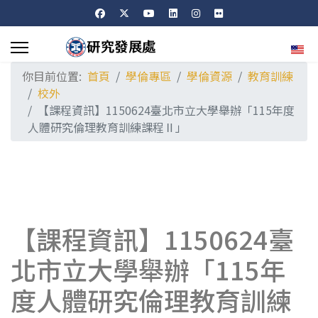
選擇
你目前位置:
首頁
學倫專區
學倫資源
教育訓練
校外
【課程資訊】1150624臺北市立大學舉辦「115年度
人體研究倫理教育訓練課程Ⅱ」
【課程資訊】1150624臺
北市立大學舉辦「115年
度人體研究倫理教育訓練