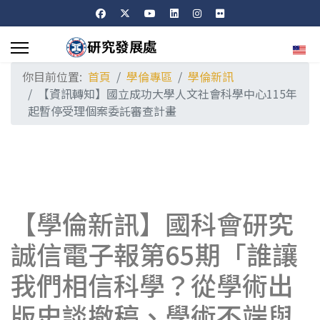
選擇
你目前位置:
首頁
學倫專區
學倫新訊
【資訊轉知】國立成功大學人文社會科學中心115年
起暫停受理個案委託審查計畫
【學倫新訊】國科會研究
誠信電子報第65期「誰讓
我們相信科學？從學術出
版史談撤稿、學術不端與