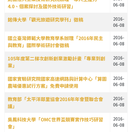
06-08
4.0、個案探討及國外技術研習」
銘傳大學「觀光旅遊研究學刊」徵稿
2016-
06-08
國立臺灣師範大學教育學系辦理「2016年民主
2016-
06-08
與教育」國際學術研討會徵稿
105年度第二梯次創新創業激勵計畫「專業到創
2016-
06-08
業」
國家實驗研究院國家高速網路與計算中心「算圖
2016-
06-08
農場優惠試行方案」免費申請使用
教育部「太平洋鄰里協會2016年年會暨聯合會
2016-
06-08
議」
吳鳳科技大學「OMC世界盃競賽實作技巧研習
2016-
06-08
會」