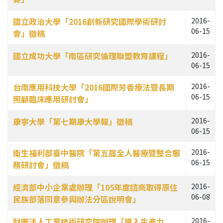
國立政治大學「2016創新研究國際學術研討
2016-
06-15
會」徵稿
國立成功大學「南區研究倫理聯盟教育課程」
2016-
06-15
台南應用科技大學「2016國際芳香療法暨長期
2016-
06-15
照顧臨床應用研討會」
康寧大學「第七期康大學報」徵稿
2016-
06-15
衛生福利部臺中醫院「第五屆全人醫療暨整合服
2016-
06-15
務研討會」徵稿
經濟部中小企業處辦理「105年度諮商取得原住
2016-
06-08
民族部落同意參與辦法分區說明會」
財團法人工業技術研究院辦理「導入生產力
2016-