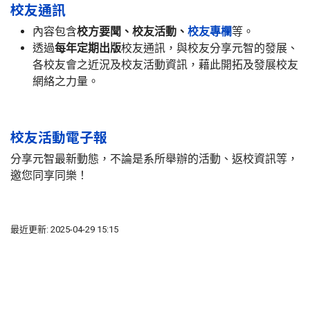
校友通訊
內容包含
校方要聞、校友活動、
校友專欄
等。
透過
每年定期出版
校友通訊，與校友分享元智的發展、
各校友會之近況及校友活動資訊，藉此開拓及發展校友
網絡之力量。
校友活動電子報
分享元智最新動態，不論是系所舉辦的活動、返校資訊等，
邀您同享同樂！
最近更新: 2025-04-29 15:15