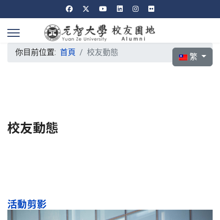
你目前位置:
首頁
校友動態
選擇你的語言
繁
校友動態
活動剪影