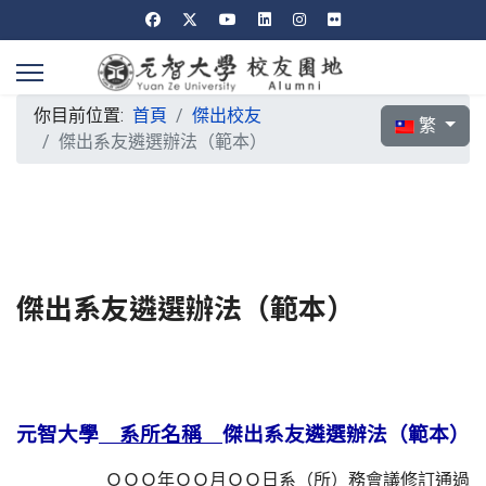
你目前位置:
首頁
傑出校友
選擇你的語言
繁
傑出系友遴選辦法（範本）
傑出系友遴選辦法（範本）
元智大學
系所名稱
傑出系友遴選辦法（範本）
ＯＯＯ年ＯＯ月ＯＯ日系（所）務會議修訂通過