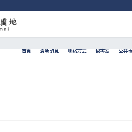
首頁
最新消息
聯絡方式
秘書室
公共