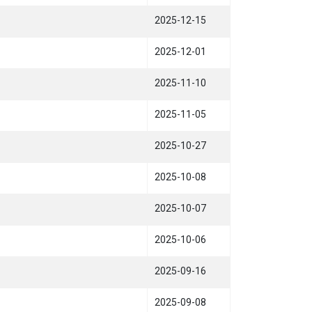
2025-12-15
2025-12-01
2025-11-10
2025-11-05
2025-10-27
2025-10-08
2025-10-07
2025-10-06
！
2025-09-16
2025-09-08