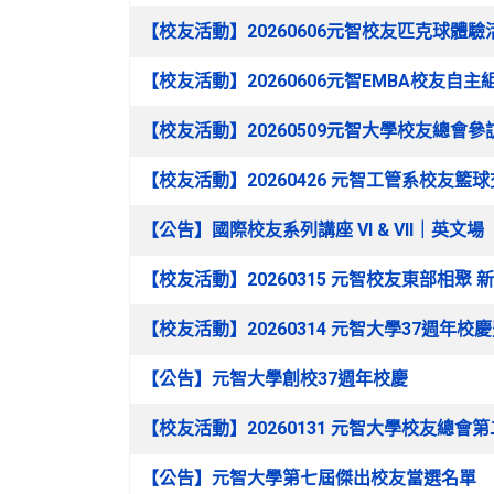
文章列表
【校友活動】20260606元智校友匹克球體
【校友活動】20260606元智EMBA校友
【校友活動】20260509元智大學校友總會
【校友活動】20260426 元智工管系校友籃
【公告】國際校友系列講座 VI & VII｜英文場
【校友活動】20260315 元智校友東部相聚
【校友活動】20260314 元智大學37週年校
【公告】元智大學創校37週年校慶
【校友活動】20260131 元智大學校友總
【公告】元智大學第七屆傑出校友當選名單