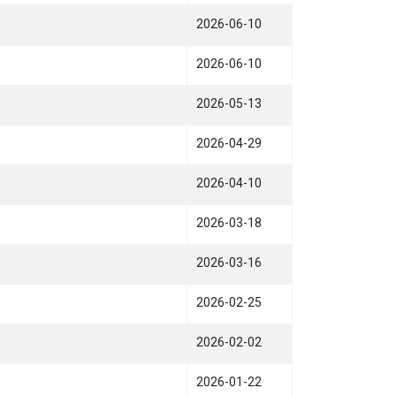
2026-06-10
2026-06-10
2026-05-13
2026-04-29
2026-04-10
2026-03-18
2026-03-16
2026-02-25
2026-02-02
2026-01-22