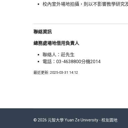
校內室外場地拍攝，則以不影響教學研究
聯絡資訊
總務處場地借用負責人
聯絡人：莊先生
電話：03-4638800分機2014
最近更新: 2025-03-31 14:12
© 2026 元智大學 Yuan Ze University - 校友園地