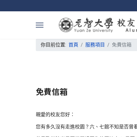
你目前位置:
首頁
服務項目
免費信箱
免費信箱
親愛的校友您好：
您有多久沒有走進校園？六、七館不知是否曾看