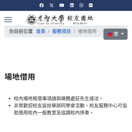
你目前位置:
首頁
服務項目
場地借用
選擇你的語言
繁
場地借用
校內場地租借事項請與總務處莊先生接洽。
非常歡迎校友返校舉辦同學會活動，校友服務中心可協
助借用校內一般教室及協調校內停車。