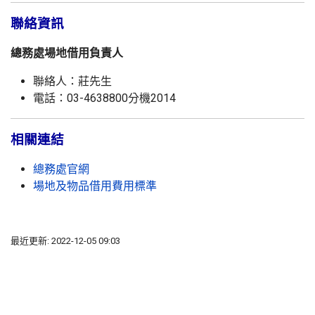
聯絡資訊
總務處場地借用負責人
聯絡人：莊先生
電話：03-4638800分機2014
相關連結
總務處官網
場地及物品借用費用標準
最近更新: 2022-12-05 09:03