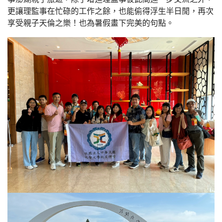
更讓理監事在忙碌的工作之餘，也能偷得浮生半日閒，再次
享受親子天倫之樂！也為暑假畫下完美的句點。