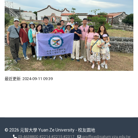
最近更新: 2024-09-11 09:39
© 2026 元智大學 Yuan Ze University - 校友園地
03-4638800 #2214 #2215 #2317
proffice@saturn.yzu.edu.tw